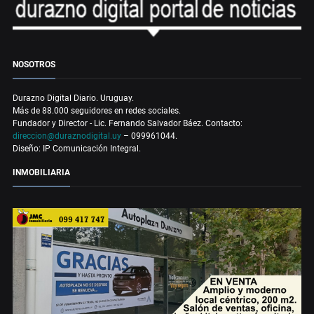
NOSOTROS
Durazno Digital Diario. Uruguay.
Más de 88.000 seguidores en redes sociales.
Fundador y Director - Lic. Fernando Salvador Báez. Contacto:
direccion@duraznodigital.uy
– 099961044.
Diseño: IP Comunicación Integral.
INMOBILIARIA