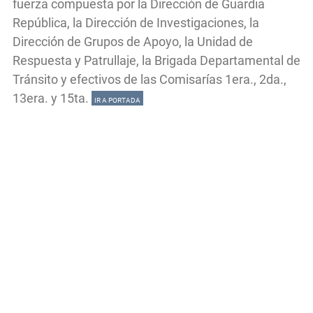
fuerza compuesta por la Dirección de Guardia
República, la Dirección de Investigaciones, la
Dirección de Grupos de Apoyo, la Unidad de
Respuesta y Patrullaje, la Brigada Departamental de
Tránsito y efectivos de las Comisarías 1era., 2da.,
13era. y 15ta.
IR A PORTADA