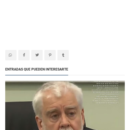
ENTRADAS QUE PUEDEN INTERESARTE