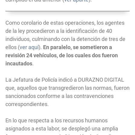
Como corolario de estas operaciones, los agentes
de la ley procedieron a la identificación de 40
individuos, culminando con la detención de tres de
ellos (
ver aquí
).
En paralelo, se sometieron a
revisión 24 vehículos, de los cuales dos fueron
incautados
.
La Jefatura de Policía indicó a DURAZNO DIGITAL
que, aquellos que transgredieron las normas, fueron
sancionados conforme a las contravenciones
correspondientes.
En lo que respecta a los recursos humanos
asignados a esta labor, se desplegó una amplia