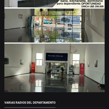
VARIAS RADIOS DEL DEPARTAMENTO