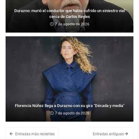
Durazno: murió el conductor que había sufrido un siniestro vial
cerca de Carlos Reyles
7 de agosto de 2026
Florencia Núñez llega a Durazno con su gira "Década y media"
7 de agosto de 2026
Entradas más recientes
Entradas antiguas