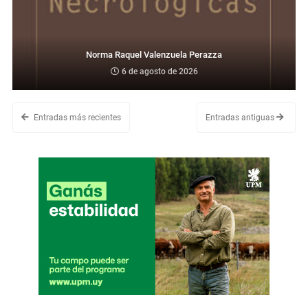
Norma Raquel Valenzuela Perazza
6 de agosto de 2026
Entradas más recientes
Entradas antiguas