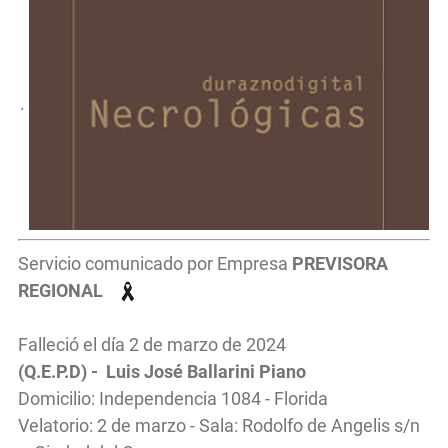
.
Servicio comunicado por Empresa
PREVISORA
REGIONAL
Falleció el día 2 de marzo de 2024
(Q.E.P.D) - Luis José Ballarini Piano
Domicilio: Independencia 1084 - Florida
Velatorio: 2 de marzo - Sala: Rodolfo de Angelis s/n