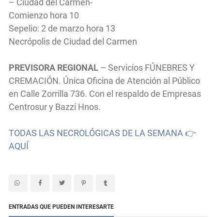
– Ciudad del Carmen-
Comienzo hora 10
Sepelio: 2 de marzo hora 13
Necrópolis de Ciudad del Carmen
PREVISORA REGIONAL
– Servicios FÚNEBRES Y
CREMACIÓN. Única Oficina de Atención al Público
en Calle Zorrilla 736. Con el respaldo de Empresas
Centrosur y Bazzi Hnos.
TODAS LAS NECROLÓGICAS DE LA SEMANA 👉
AQUÍ
ENTRADAS QUE PUEDEN INTERESARTE