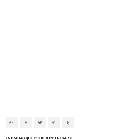
ENTRADAS QUE PUEDEN INTERESARTE