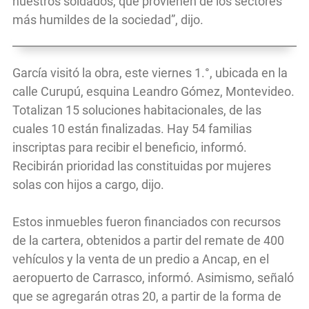
nuestros soldados, que provienen de los sectores
más humildes de la sociedad”, dijo.
García visitó la obra, este viernes 1.°, ubicada en la
calle Curupú, esquina Leandro Gómez, Montevideo.
Totalizan 15 soluciones habitacionales, de las
cuales 10 están finalizadas. Hay 54 familias
inscriptas para recibir el beneficio, informó.
Recibirán prioridad las constituidas por mujeres
solas con hijos a cargo, dijo.
Estos inmuebles fueron financiados con recursos
de la cartera, obtenidos a partir del remate de 400
vehículos y la venta de un predio a Ancap, en el
aeropuerto de Carrasco, informó. Asimismo, señaló
que se agregarán otras 20, a partir de la forma de