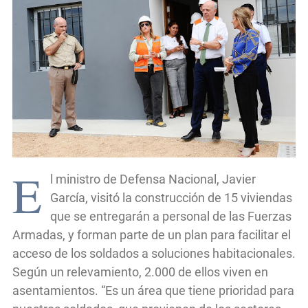
E
l ministro de Defensa Nacional, Javier
García, visitó la construcción de 15 viviendas
que se entregarán a personal de las Fuerzas
Armadas, y forman parte de un plan para facilitar el
acceso de los soldados a soluciones habitacionales.
Según un relevamiento, 2.000 de ellos viven en
asentamientos. “Es un área que tiene prioridad para