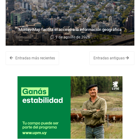
MonteviMap facilita el acceso a la información geográfica
9 de agosto de 2026
Entradas más recientes
Entradas antiguas