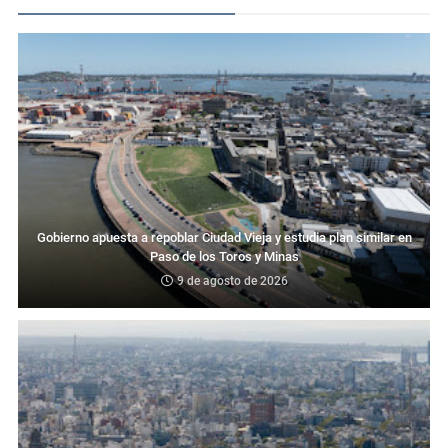
Gobierno apuesta a repoblar Ciudad Vieja y estudia plan similar en
Paso de los Toros y Minas
9 de agosto de 2026