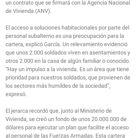
un contrato que se firmará con la Agencia Nacional
de Vivienda (ANV).
El acceso a soluciones habitacionales por parte del
personal subalterno es una preocupación para la
cartera, explicó García. Un relevamiento evidenció
que unos 2.000 soldados viven en asentamientos y
otros 2.000 en la casa de algún familiar o conocido.
“Hay un impulso a la vivienda. Es un área que tiene
prioridad para nuestros soldados, que provienen de
los sectores más humildes de la sociedad”,
expresó.
El jerarca recordó que, junto al Ministerio de
Vivienda, se creó un fondo de unos 20.000.000 de
dólares para ejecutar un plan que facilite el acceso
al personal de las Fuerzas Armadas. Esta cartera