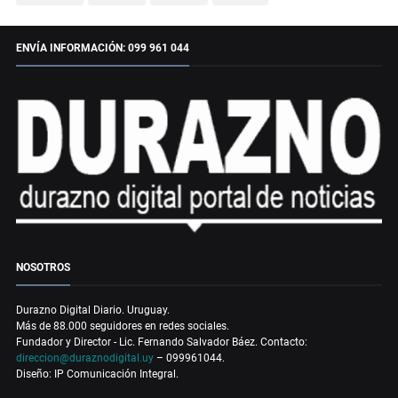
ENVÍA INFORMACIÓN: 099 961 044
NOSOTROS
Durazno Digital Diario. Uruguay.
Más de 88.000 seguidores en redes sociales.
Fundador y Director - Lic. Fernando Salvador Báez. Contacto:
direccion@duraznodigital.uy
– 099961044.
Diseño: IP Comunicación Integral.