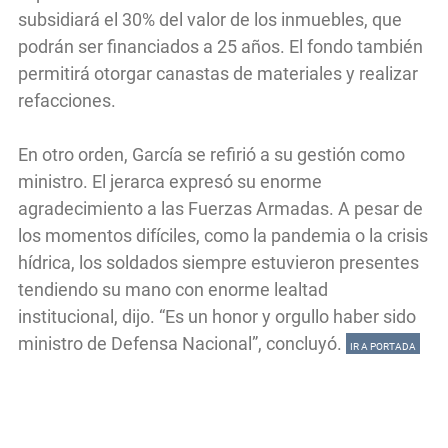
subsidiará el 30% del valor de los inmuebles, que
podrán ser financiados a 25 años. El fondo también
permitirá otorgar canastas de materiales y realizar
refacciones.
En otro orden, García se refirió a su gestión como
ministro. El jerarca expresó su enorme
agradecimiento a las Fuerzas Armadas. A pesar de
los momentos difíciles, como la pandemia o la crisis
hídrica, los soldados siempre estuvieron presentes
tendiendo su mano con enorme lealtad
institucional, dijo. “Es un honor y orgullo haber sido
ministro de Defensa Nacional”, concluyó.
IR A PORTADA