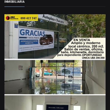
INMOBILIARIA