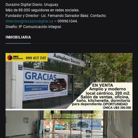
Durazno Digital Diario. Uruguay.
Más de 88.000 seguidores en redes sociales.
Fundador y Director - Lic. Fernando Salvador Báez. Contacto:
direccion@duraznodigital.uy
– 099961044.
Diseño: IP Comunicación Integral.
INMOBILIARIA