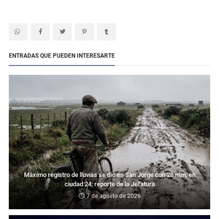
ENTRADAS QUE PUEDEN INTERESARTE
Máximo registro de lluvias se dio en San Jorge con 28 mm, en
ciudad 24; reporte de la Jefatura
7 de agosto de 2026