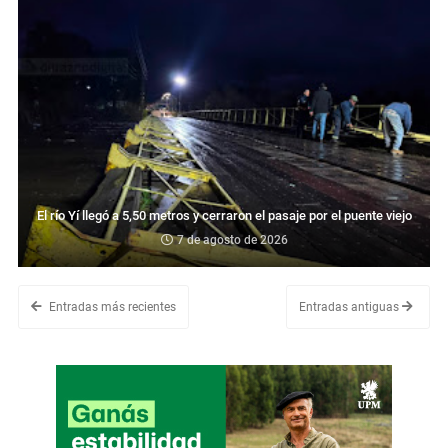
El río Yí llegó a 5,50 metros y cerraron el pasaje por el puente viejo
7 de agosto de 2026
Entradas más recientes
Entradas antiguas