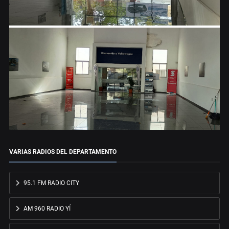
VARIAS RADIOS DEL DEPARTAMENTO
95.1 FM RADIO CITY
AM 960 RADIO YÍ