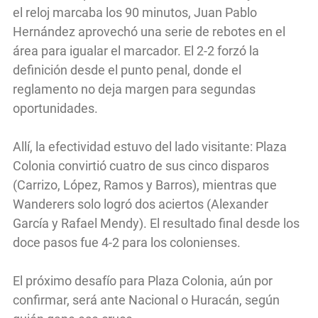
el reloj marcaba los 90 minutos, Juan Pablo
Hernández aprovechó una serie de rebotes en el
área para igualar el marcador. El 2-2 forzó la
definición desde el punto penal, donde el
reglamento no deja margen para segundas
oportunidades.
Allí, la efectividad estuvo del lado visitante: Plaza
Colonia convirtió cuatro de sus cinco disparos
(Carrizo, López, Ramos y Barros), mientras que
Wanderers solo logró dos aciertos (Alexander
García y Rafael Mendy). El resultado final desde los
doce pasos fue 4-2 para los colonienses.
El próximo desafío para Plaza Colonia, aún por
confirmar, será ante Nacional o Huracán, según