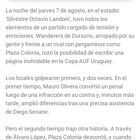
La noche del jueves 7 de agosto, en el estadio
'Silvestre Octavio Landoni', tuvo todos los
elementos de un partido cargado de tensión y
emociones. Wanderers de Durazno, arropado por su
gente y frente a un rival con pergaminos como
Plaza Colonia, rozó la posibilidad de escribir una
página inolvidable en la Copa AUF Uruguay.
Los locales golpearon primero, y dos veces. En el
primer tiempo, Mauro Olivera convirtió un penal
luego de una infracción en su contra y, minutos más
tarde, amplió diferencias tras una precisa asistencia
de Diego Seoane.
Pero el segundo tiempo trajo otra historia. A través
de Álvaro López, Plaza Colonia descontó, y cuando