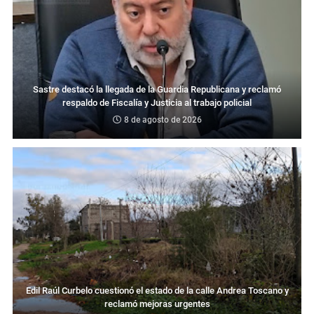
Sastre destacó la llegada de la Guardia Republicana y reclamó
respaldo de Fiscalía y Justicia al trabajo policial
8 de agosto de 2026
Edil Raúl Curbelo cuestionó el estado de la calle Andrea Toscano y
reclamó mejoras urgentes