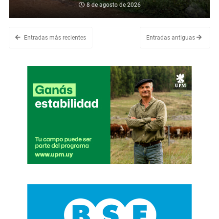
8 de agosto de 2026
Entradas más recientes
Entradas antiguas