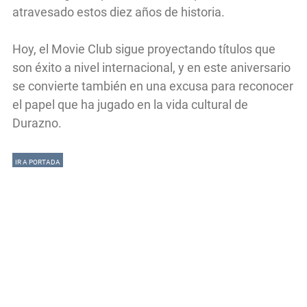
atravesado estos diez años de historia.
Hoy, el Movie Club sigue proyectando títulos que
son éxito a nivel internacional, y en este aniversario
se convierte también en una excusa para reconocer
el papel que ha jugado en la vida cultural de
Durazno.
IR A PORTADA