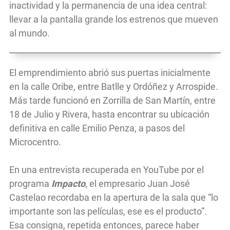
inactividad y la permanencia de una idea central:
llevar a la pantalla grande los estrenos que mueven
al mundo.
El emprendimiento abrió sus puertas inicialmente
en la calle Oribe, entre Batlle y Ordóñez y Arrospide.
Más tarde funcionó en Zorrilla de San Martín, entre
18 de Julio y Rivera, hasta encontrar su ubicación
definitiva en calle Emilio Penza, a pasos del
Microcentro.
En una entrevista recuperada en YouTube por el
programa
Impacto
, el empresario Juan José
Castelao recordaba en la apertura de la sala que “lo
importante son las películas, ese es el producto”.
Esa consigna, repetida entonces, parece haber