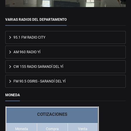
VARIAS RADIOS DEL DEPARTAMENTO
95.1 FM RADIO CITY
AM 960 RADIO YÍ
CW 155 RADIO SARANDÍ DEL YÍ
FM 90.5 OSIRIS - SARANDÍ DEL YÍ
MONEDA
COTIZACIONES
Moneda
Compra
Venta