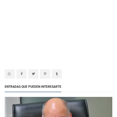
ENTRADAS QUE PUEDEN INTERESARTE