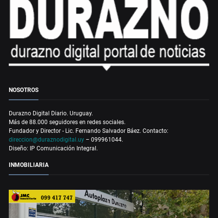
NOSOTROS
Durazno Digital Diario. Uruguay.
Más de 88.000 seguidores en redes sociales.
Fundador y Director - Lic. Fernando Salvador Báez. Contacto:
direccion@duraznodigital.uy
– 099961044.
Diseño: IP Comunicación Integral.
INMOBILIARIA