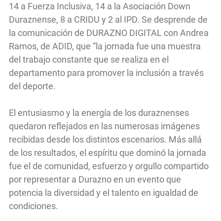
14 a Fuerza Inclusiva, 14 a la Asociación Down
Duraznense, 8 a CRIDU y 2 al IPD. Se desprende de
la comunicación de DURAZNO DIGITAL con Andrea
Ramos, de ADID, que “la jornada fue una muestra
del trabajo constante que se realiza en el
departamento para promover la inclusión a través
del deporte.
El entusiasmo y la energía de los duraznenses
quedaron reflejados en las numerosas imágenes
recibidas desde los distintos escenarios. Más allá
de los resultados, el espíritu que dominó la jornada
fue el de comunidad, esfuerzo y orgullo compartido
por representar a Durazno en un evento que
potencia la diversidad y el talento en igualdad de
condiciones.