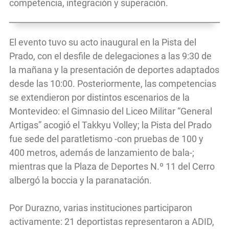
competencia, integración y superación.
El evento tuvo su acto inaugural en la Pista del
Prado, con el desfile de delegaciones a las 9:30 de
la mañana y la presentación de deportes adaptados
desde las 10:00. Posteriormente, las competencias
se extendieron por distintos escenarios de la
Montevideo: el Gimnasio del Liceo Militar “General
Artigas” acogió el Takkyu Volley; la Pista del Prado
fue sede del paratletismo -con pruebas de 100 y
400 metros, además de lanzamiento de bala-;
mientras que la Plaza de Deportes N.º 11 del Cerro
albergó la boccia y la paranatación.
Por Durazno, varias instituciones participaron
activamente: 21 deportistas representaron a ADID,