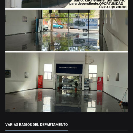
VARIAS RADIOS DEL DEPARTAMENTO