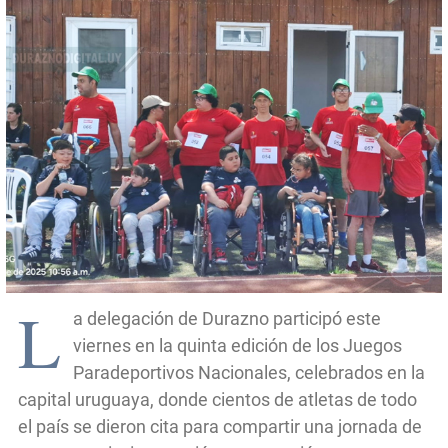
L
a delegación de Durazno participó este
viernes en la quinta edición de los Juegos
Paradeportivos Nacionales, celebrados en la
capital uruguaya, donde cientos de atletas de todo
el país se dieron cita para compartir una jornada de