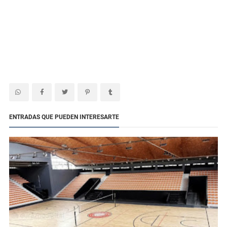
ENTRADAS QUE PUEDEN INTERESARTE