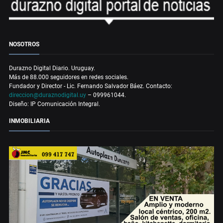
NOSOTROS
Durazno Digital Diario. Uruguay.
Más de 88.000 seguidores en redes sociales.
Fundador y Director - Lic. Fernando Salvador Báez. Contacto:
direccion@duraznodigital.uy
– 099961044.
Diseño: IP Comunicación Integral.
INMOBILIARIA