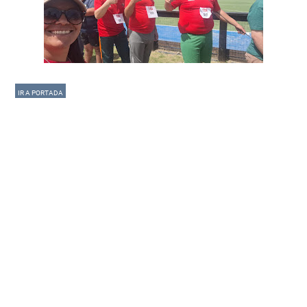
IR A PORTADA