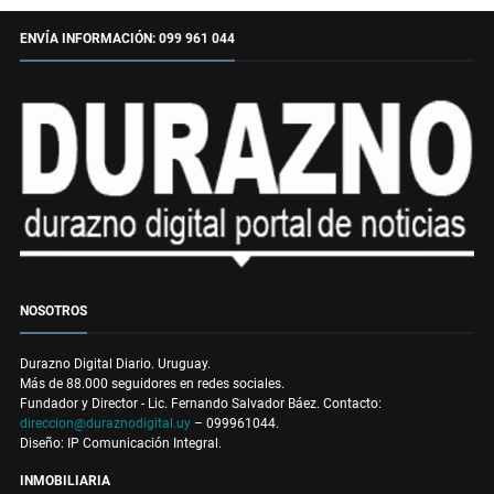
ENVÍA INFORMACIÓN: 099 961 044
NOSOTROS
Durazno Digital Diario. Uruguay.
Más de 88.000 seguidores en redes sociales.
Fundador y Director - Lic. Fernando Salvador Báez. Contacto:
direccion@duraznodigital.uy
– 099961044.
Diseño: IP Comunicación Integral.
INMOBILIARIA