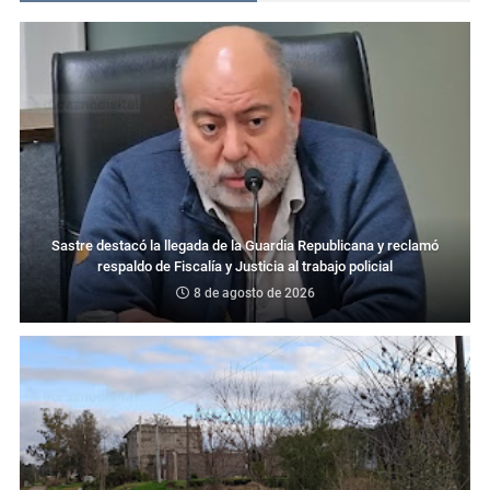
Sastre destacó la llegada de la Guardia Republicana y reclamó
respaldo de Fiscalía y Justicia al trabajo policial
8 de agosto de 2026