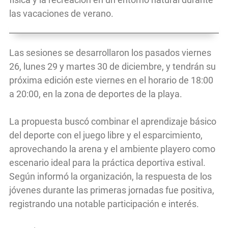
las vacaciones de verano.
Las sesiones se desarrollaron los pasados viernes
26, lunes 29 y martes 30 de diciembre, y tendrán su
próxima edición este viernes en el horario de 18:00
a 20:00, en la zona de deportes de la playa.
La propuesta buscó combinar el aprendizaje básico
del deporte con el juego libre y el esparcimiento,
aprovechando la arena y el ambiente playero como
escenario ideal para la práctica deportiva estival.
Según informó la organización, la respuesta de los
jóvenes durante las primeras jornadas fue positiva,
registrando una notable participación e interés.