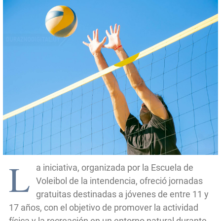
L
a iniciativa, organizada por la Escuela de
Voleibol de la intendencia, ofreció jornadas
gratuitas destinadas a jóvenes de entre 11 y
17 años, con el objetivo de promover la actividad
física y la recreación en un entorno natural durante