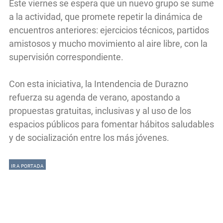
Este viernes se espera que un nuevo grupo se sume
a la actividad, que promete repetir la dinámica de
encuentros anteriores: ejercicios técnicos, partidos
amistosos y mucho movimiento al aire libre, con la
supervisión correspondiente.
Con esta iniciativa, la Intendencia de Durazno
refuerza su agenda de verano, apostando a
propuestas gratuitas, inclusivas y al uso de los
espacios públicos para fomentar hábitos saludables
y de socialización entre los más jóvenes.
IR A PORTADA