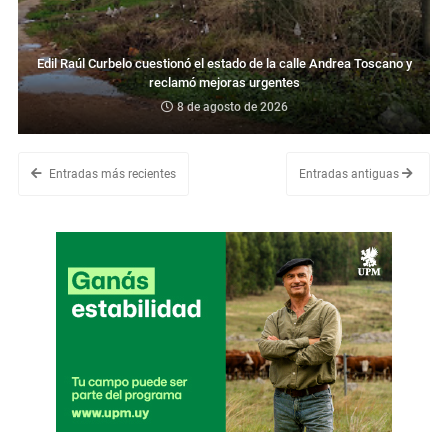
Edil Raúl Curbelo cuestionó el estado de la calle Andrea Toscano y
reclamó mejoras urgentes
8 de agosto de 2026
Entradas más recientes
Entradas antiguas