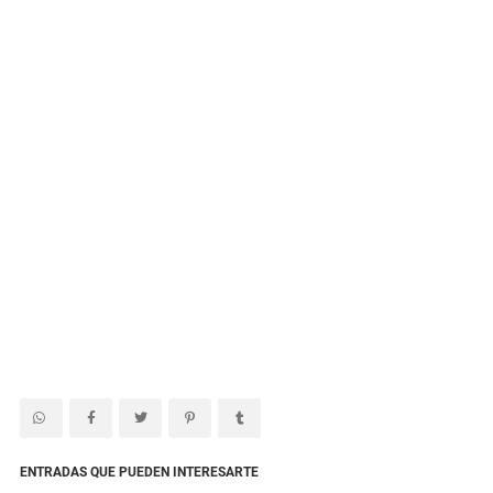
ENTRADAS QUE PUEDEN INTERESARTE