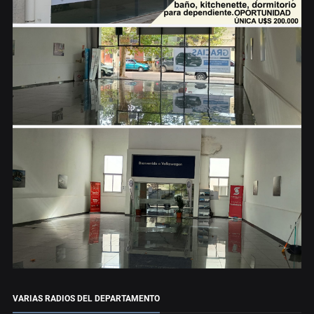
VARIAS RADIOS DEL DEPARTAMENTO