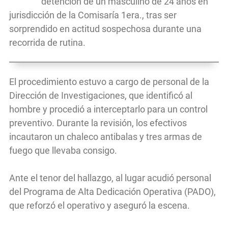
detención de un masculino de 24 años en
jurisdicción de la Comisaría 1era., tras ser
sorprendido en actitud sospechosa durante una
recorrida de rutina.
El procedimiento estuvo a cargo de personal de la
Dirección de Investigaciones, que identificó al
hombre y procedió a interceptarlo para un control
preventivo. Durante la revisión, los efectivos
incautaron un chaleco antibalas y tres armas de
fuego que llevaba consigo.
Ante el tenor del hallazgo, al lugar acudió personal
del Programa de Alta Dedicación Operativa (PADO),
que reforzó el operativo y aseguró la escena.