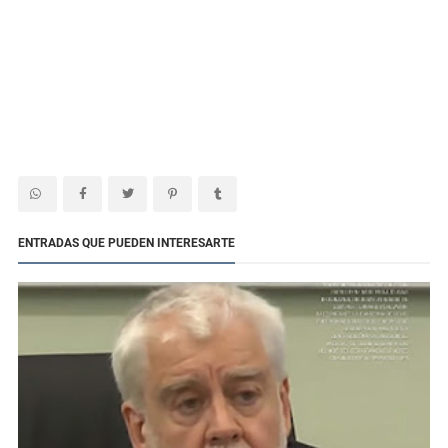
ENTRADAS QUE PUEDEN INTERESARTE