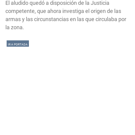
El aludido quedó a disposición de la Justicia
competente, que ahora investiga el origen de las
armas y las circunstancias en las que circulaba por
la zona.
IR A PORTADA