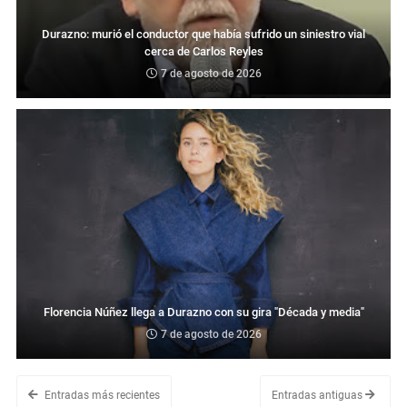
Durazno: murió el conductor que había sufrido un siniestro vial
cerca de Carlos Reyles
7 de agosto de 2026
Florencia Núñez llega a Durazno con su gira "Década y media"
7 de agosto de 2026
Entradas más recientes
Entradas antiguas