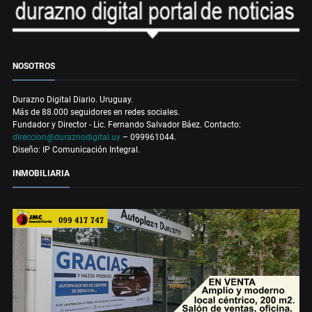
NOSOTROS
Durazno Digital Diario. Uruguay.
Más de 88.000 seguidores en redes sociales.
Fundador y Director - Lic. Fernando Salvador Báez. Contacto:
direccion@duraznodigital.uy
– 099961044.
Diseño: IP Comunicación Integral.
INMOBILIARIA