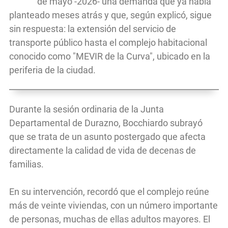
de mayo -2026- una demanda que ya había
planteado meses atrás y que, según explicó, sigue
sin respuesta: la extensión del servicio de
transporte público hasta el complejo habitacional
conocido como "MEVIR de la Curva", ubicado en la
periferia de la ciudad.
Durante la sesión ordinaria de la Junta
Departamental de Durazno, Bocchiardo subrayó
que se trata de un asunto postergado que afecta
directamente la calidad de vida de decenas de
familias.
En su intervención, recordó que el complejo reúne
más de veinte viviendas, con un número importante
de personas, muchas de ellas adultos mayores. El