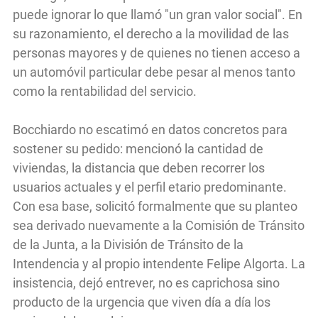
puede ignorar lo que llamó "un gran valor social". En
su razonamiento, el derecho a la movilidad de las
personas mayores y de quienes no tienen acceso a
un automóvil particular debe pesar al menos tanto
como la rentabilidad del servicio.
Bocchiardo no escatimó en datos concretos para
sostener su pedido: mencionó la cantidad de
viviendas, la distancia que deben recorrer los
usuarios actuales y el perfil etario predominante.
Con esa base, solicitó formalmente que su planteo
sea derivado nuevamente a la Comisión de Tránsito
de la Junta, a la División de Tránsito de la
Intendencia y al propio intendente Felipe Algorta. La
insistencia, dejó entrever, no es caprichosa sino
producto de la urgencia que viven día a día los