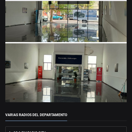
VARIAS RADIOS DEL DEPARTAMENTO