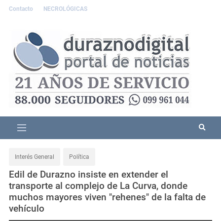
Contacto
NECROLÓGICAS
Interés General
Política
Edil de Durazno insiste en extender el
transporte al complejo de La Curva, donde
muchos mayores viven "rehenes" de la falta de
vehículo