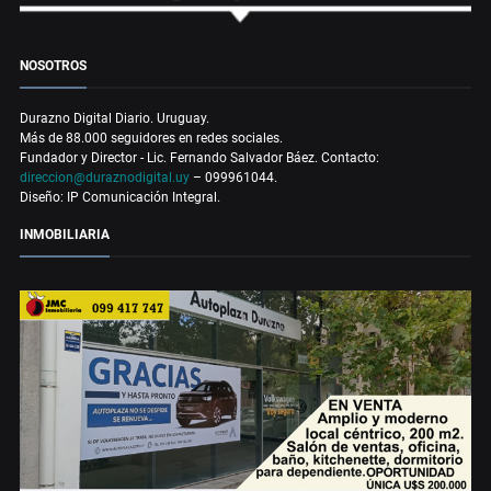
NOSOTROS
Durazno Digital Diario. Uruguay.
Más de 88.000 seguidores en redes sociales.
Fundador y Director - Lic. Fernando Salvador Báez. Contacto:
direccion@duraznodigital.uy
– 099961044.
Diseño: IP Comunicación Integral.
INMOBILIARIA