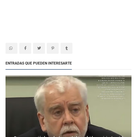
ENTRADAS QUE PUEDEN INTERESARTE