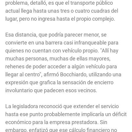
problema, detalló, es que el transporte público
actual llega hasta unas tres o cuatro cuadras del
lugar, pero no ingresa hasta el propio complejo.
Esa distancia, que podría parecer menor, se
convierte en una barrera casi infranqueable para
quienes no cuentan con vehículo propio. "Allí hay
muchas personas, muchas de ellas mayores,
rehenes de poder acceder a algún vehículo para
llegar al centro", afirmó Bocchiardo, utilizando una
expresión que grafica la sensación de encierro
involuntario que padecen esos vecinos.
La legisladora reconoció que extender el servicio
hasta ese punto probablemente implicaría un déficit
económico para la empresa prestadora. Sin
embargo, enfatizó que ese cálculo financiero no