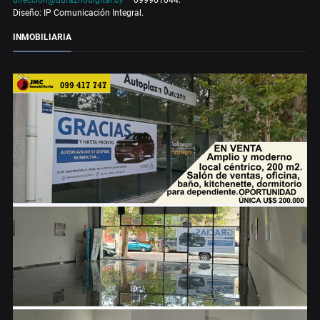
Diseño: IP Comunicación Integral.
INMOBILIARIA