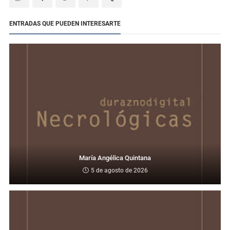
ENTRADAS QUE PUEDEN INTERESARTE
María Angélica Quintana
5 de agosto de 2026