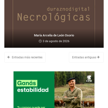
María Arcelia de León Osorio
3 de agosto de 2026
Entradas más recientes
Entradas antiguas