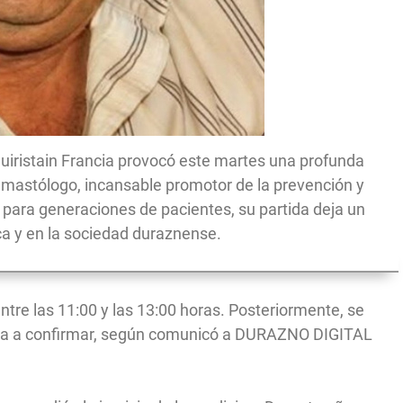
guiristain Francia provocó este martes una profunda
astólogo, incansable promotor de la prevención y
para generaciones de pacientes, su partida deja un
ica y en la sociedad duraznense.
ntre las 11:00 y las 13:00 horas. Posteriormente, se
ra a confirmar, según comunicó a DURAZNO DIGITAL