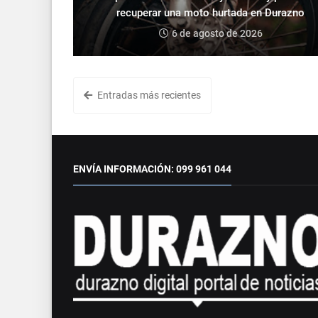
recuperar una moto hurtada en Durazno
6 de agosto de 2026
Entradas más recientes
ENVÍA INFORMACIÓN: 099 961 044