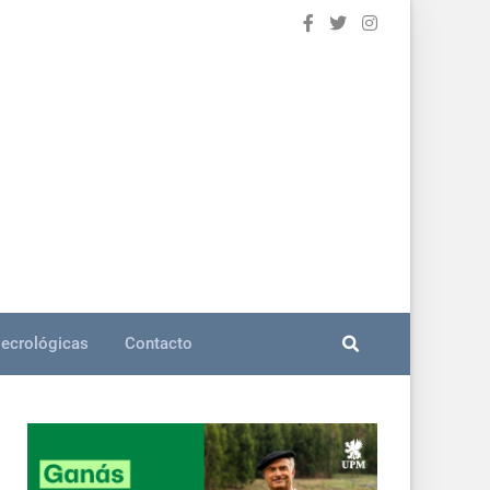
ecrológicas
Contacto