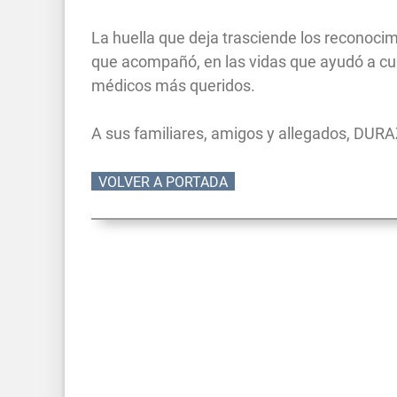
La huella que deja trasciende los reconoci
que acompañó, en las vidas que ayudó a cu
médicos más queridos.
A sus familiares, amigos y allegados, DUR
VOLVER A PORTADA