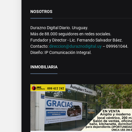
NOSOTROS
Durazno Digital Diario. Uruguay.
Más de 88.000 seguidores en redes sociales.
Fundador y Director - Lic. Fernando Salvador Báez.
Contacto:
direccion@duraznodigital.uy
– 099961044.
Diseño: IP Comunicación Integral.
INMOBILIARIA