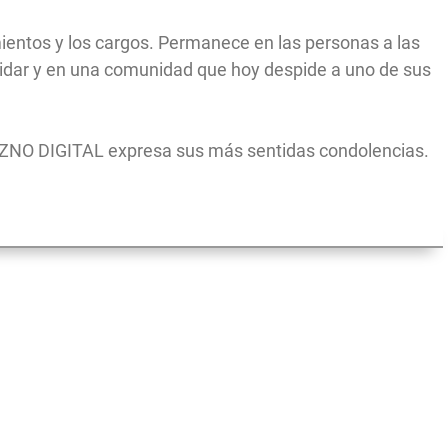
mientos y los cargos. Permanece en las personas a las
idar y en una comunidad que hoy despide a uno de sus
AZNO DIGITAL expresa sus más sentidas condolencias.