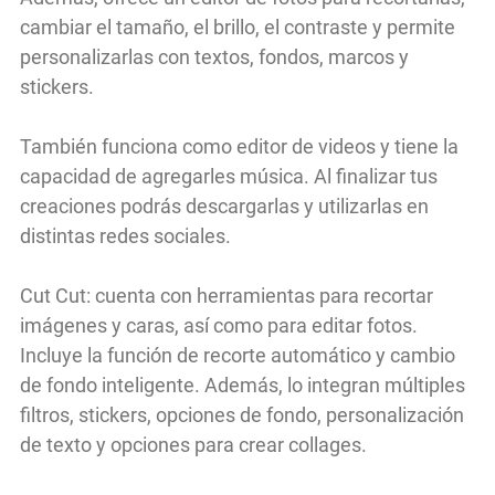
cambiar el tamaño, el brillo, el contraste y permite
personalizarlas con textos, fondos, marcos y
stickers.
También funciona como editor de videos y tiene la
capacidad de agregarles música. Al finalizar tus
creaciones podrás descargarlas y utilizarlas en
distintas redes sociales.
Cut Cut: cuenta con herramientas para recortar
imágenes y caras, así como para editar fotos.
Incluye la función de recorte automático y cambio
de fondo inteligente. Además, lo integran múltiples
filtros, stickers, opciones de fondo, personalización
de texto y opciones para crear collages.