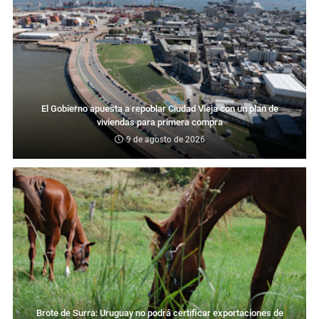
El Gobierno apuesta a repoblar Ciudad Vieja con un plan de
viviendas para primera compra
9 de agosto de 2026
Brote de Surra: Uruguay no podrá certificar exportaciones de