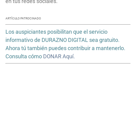
en tus redes sociales.
ARTÍCULO PATROCINADO
Los auspiciantes posibilitan que el servicio
informativo de DURAZNO DIGITAL sea gratuito.
Ahora tú también puedes contribuir a mantenerlo.
Consulta cómo
DONAR Aquí.