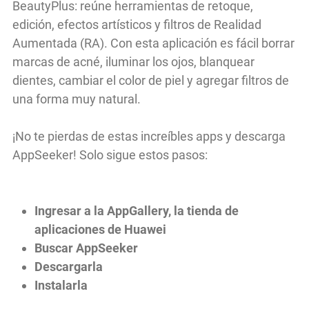
BeautyPlus: reúne herramientas de retoque,
edición, efectos artísticos y filtros de Realidad
Aumentada (RA). Con esta aplicación es fácil borrar
marcas de acné, iluminar los ojos, blanquear
dientes, cambiar el color de piel y agregar filtros de
una forma muy natural.
¡No te pierdas de estas increíbles apps y descarga
AppSeeker! Solo sigue estos pasos:
Ingresar a la AppGallery, la tienda de
aplicaciones de Huawei
Buscar AppSeeker
Descargarla
Instalarla