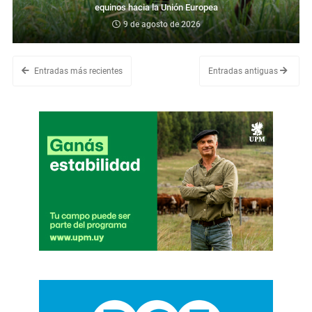
equinos hacia la Unión Europea
9 de agosto de 2026
Entradas más recientes
Entradas antiguas