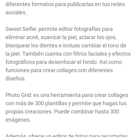
diferentes formatos para publicarlas en tus redes
sociales.
Sweet Selfie: permite editar fotografías para
eliminar acné, suavizar la piel, aclarar los ojos,
blanquear los dientes e incluso cambiar el tono de
la piel. También cuenta con filtros faciales y efectos
fotográficos para desenfocar el fondo. Así como
funciones para crear collages con diferentes
diseños.
Photo Grid: es una herramienta para crear collages
con más de 300 plantillas y permite que hagas tus
propias creaciones. Puede combinar hasta 300
imágenes.
Además, ofrece un editor de fotos para recortarlas,