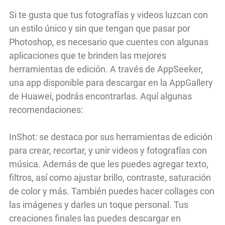
Si te gusta que tus fotografías y videos luzcan con
un estilo único y sin que tengan que pasar por
Photoshop, es necesario que cuentes con algunas
aplicaciones que te brinden las mejores
herramientas de edición. A través de AppSeeker,
una app disponible para descargar en la AppGallery
de Huawei, podrás encontrarlas. Aquí algunas
recomendaciones:
InShot: se destaca por sus herramientas de edición
para crear, recortar, y unir videos y fotografías con
música. Además de que les puedes agregar texto,
filtros, así como ajustar brillo, contraste, saturación
de color y más. También puedes hacer collages con
las imágenes y darles un toque personal. Tus
creaciones finales las puedes descargar en