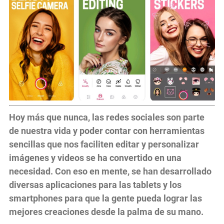
Hoy más que nunca, las redes sociales son parte
de nuestra vida y poder contar con herramientas
sencillas que nos faciliten editar y personalizar
imágenes y videos se ha convertido en una
necesidad. Con eso en mente, se han desarrollado
diversas aplicaciones para las tablets y los
smartphones para que la gente pueda lograr las
mejores creaciones desde la palma de su mano.