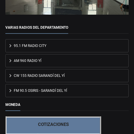
VARIAS RADIOS DEL DEPARTAMENTO
95.1 FM RADIO CITY
AM 960 RADIO YÍ
CW 155 RADIO SARANDÍ DEL YÍ
FM 90.5 OSIRIS - SARANDÍ DEL YÍ
MONEDA
COTIZACIONES