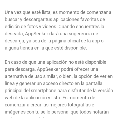
Una vez que esté lista, es momento de comenzar a
buscar y descargar tus aplicaciones favoritas de
edición de fotos y videos. Cuando encuentres la
deseada, AppSeeker dará una sugerencia de
descarga, ya sea de la página oficial de la app o
alguna tienda en la que esté disponible.
En caso de que una aplicación no esté disponible
para descarga, AppSeeker podrá ofrecer una
alternativa de uso similar, o bien, la opción de ver en
línea y generar un acceso directo en la pantalla
principal del smartphone para disfrutar de la versión
web de la aplicación y listo. Es momento de
comenzar a crear las mejores fotografías e
imágenes con tu sello personal que todos notarán