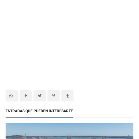
ENTRADAS QUE PUEDEN INTERESARTE