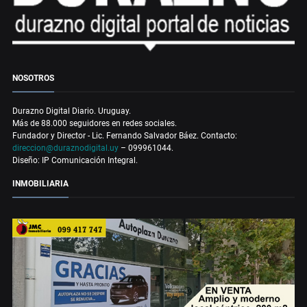
NOSOTROS
Durazno Digital Diario. Uruguay.
Más de 88.000 seguidores en redes sociales.
Fundador y Director - Lic. Fernando Salvador Báez. Contacto:
direccion@duraznodigital.uy
– 099961044.
Diseño: IP Comunicación Integral.
INMOBILIARIA