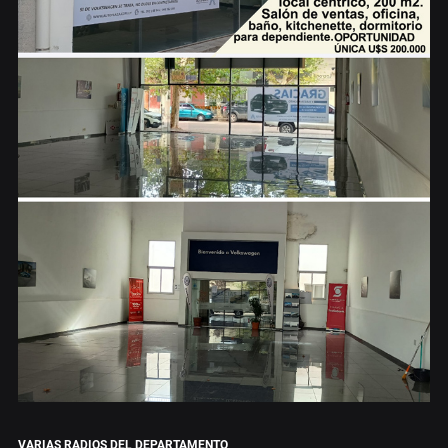
VARIAS RADIOS DEL DEPARTAMENTO