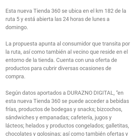
Esta nueva Tienda 360 se ubica en el km 182 de la
ruta 5 y está abierta las 24 horas de lunes a
domingo.
La propuesta apunta al consumidor que transita por
la ruta, así como también al vecino que reside en el
entorno de la tienda. Cuenta con una oferta de
productos para cubrir diversas ocasiones de
compra.
Según datos aportados a DURAZNO DIGITAL, “en
esta nueva Tienda 360 se puede acceder a bebidas
frías, productos de bodegas y snacks; bizcochos,
sándwiches y empanadas; cafetería, jugos y
lácteos; helados y productos congelados; galletitas,
chocolates y golosinas; así como también ofertas y