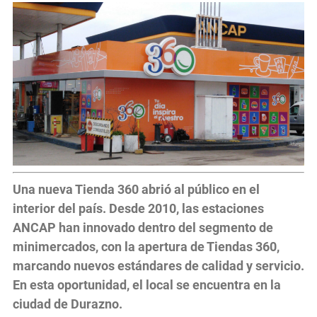
Una nueva Tienda 360 abrió al público en el
interior del país. Desde 2010, las estaciones
ANCAP han innovado dentro del segmento de
minimercados, con la apertura de Tiendas 360,
marcando nuevos estándares de calidad y servicio.
En esta oportunidad, el local se encuentra en la
ciudad de Durazno.