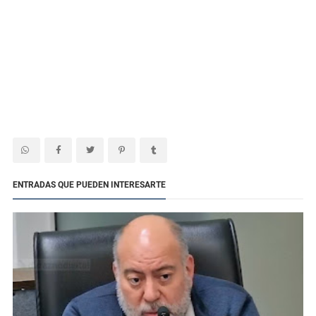
ENTRADAS QUE PUEDEN INTERESARTE