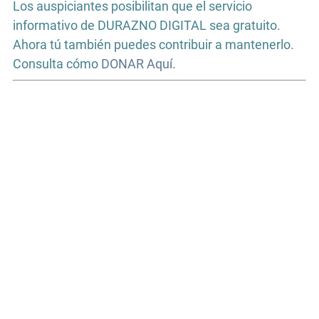
Los auspiciantes posibilitan que el servicio
informativo de DURAZNO DIGITAL sea gratuito.
Ahora tú también puedes contribuir a mantenerlo.
Consulta cómo
DONAR Aquí.