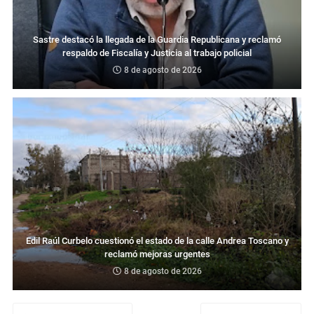
Sastre destacó la llegada de la Guardia Republicana y reclamó
respaldo de Fiscalía y Justicia al trabajo policial
8 de agosto de 2026
Edil Raúl Curbelo cuestionó el estado de la calle Andrea Toscano y
reclamó mejoras urgentes
8 de agosto de 2026