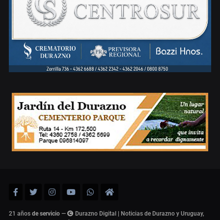
21 años
de servicio
—
Durazno Digital | Noticias de Durazno y Uruguay,