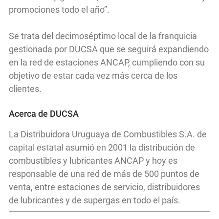
promociones todo el año”.
Se trata del decimoséptimo local de la franquicia
gestionada por DUCSA que se seguirá expandiendo
en la red de estaciones ANCAP, cumpliendo con su
objetivo de estar cada vez más cerca de los
clientes.
Acerca de DUCSA
La Distribuidora Uruguaya de Combustibles S.A. de
capital estatal asumió en 2001 la distribución de
combustibles y lubricantes ANCAP y hoy es
responsable de una red de más de 500 puntos de
venta, entre estaciones de servicio, distribuidores
de lubricantes y de supergas en todo el país.