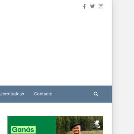
ecrológicas
Contacto