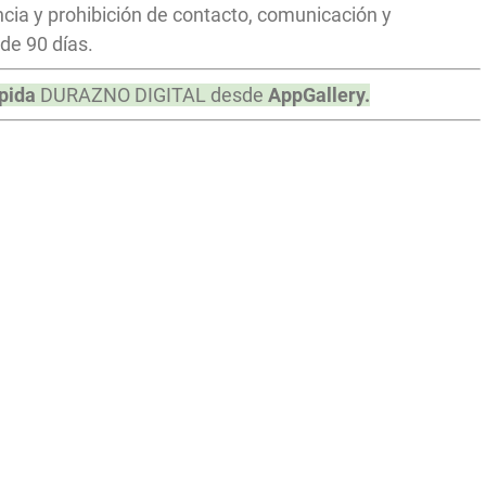
ia y prohibición de contacto, comunicación y
de 90 días.
pida
DURAZNO DIGITAL desde
AppGallery.