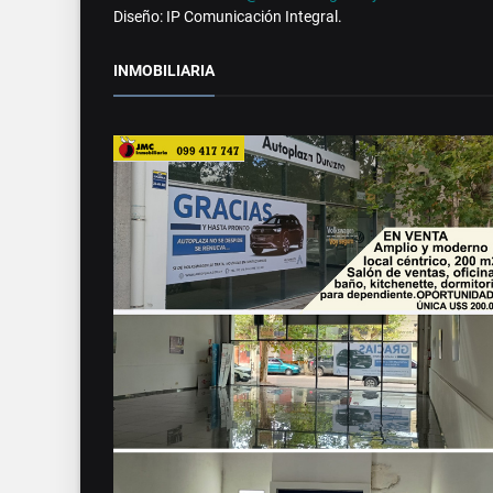
Diseño: IP Comunicación Integral.
INMOBILIARIA