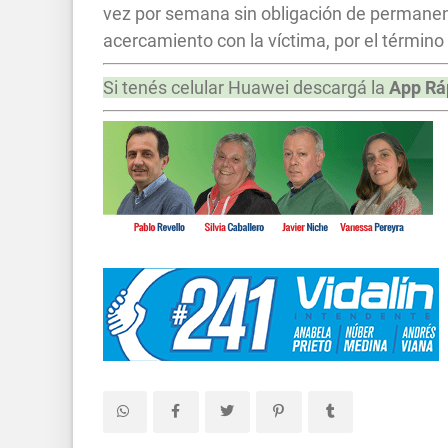
vez por semana sin obligación de permanenc
acercamiento con la víctima, por el término 
Si tenés celular Huawei descargá la
App Rá