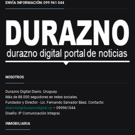
ENVÍA INFORMACIÓN: 099 961 044
NOSOTROS
Durazno Digital Diario. Uruguay.
Más de 88.000 seguidores en redes sociales.
Fundador y Director - Lic. Fernando Salvador Báez. Contacto:
direccion@duraznodigital.uy
– 099961044.
Diseño: IP Comunicación Integral.
INMOBILIARIA