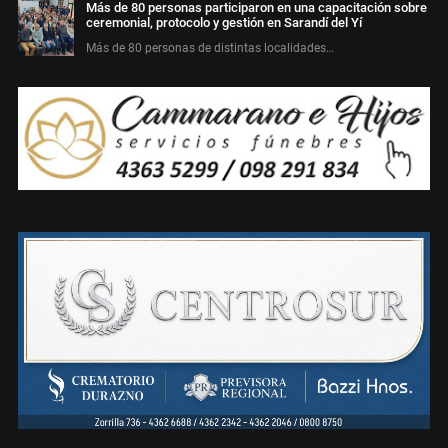
Más de 80 personas participaron en una capacitación sobre
ceremonial, protocolo y gestión en Sarandí del Yí
Más de 80 personas de distintas localidades…