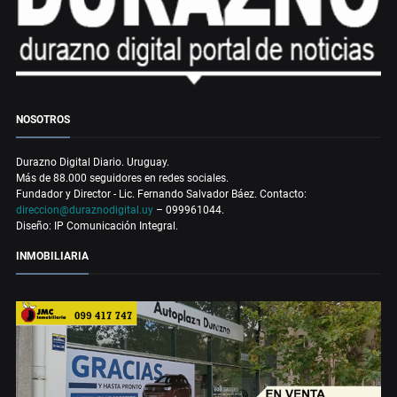
NOSOTROS
Durazno Digital Diario. Uruguay.
Más de 88.000 seguidores en redes sociales.
Fundador y Director - Lic. Fernando Salvador Báez. Contacto:
direccion@duraznodigital.uy
– 099961044.
Diseño: IP Comunicación Integral.
INMOBILIARIA